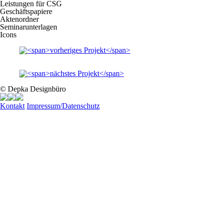
Leistungen für CSG
Geschäftspapiere
Aktenordner
Seminarunterlagen
Icons
© Depka Designbüro
Kontakt
Impressum/Datenschutz