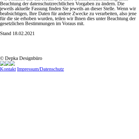
Beachtung der datenschutzrechtlichen Vorgaben zu ändern. Die
jeweils aktuelle Fassung finden Sie jeweils an dieser Stelle. Wenn wir
beabsichtigen, Ihre Daten für andere Zwecke zu verarbeiten, also jene
für die sie erhoben wurden, teilen wir Ihnen dies unter Beachtung der
gesetzlichen Bestimmungen im Voraus mit.
Stand 18.02.2021
© Depka Designbüro
Kontakt
Impressum/Datenschutz