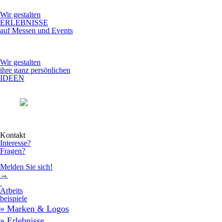
Wir gestalten
ERLEBNISSE
auf Messen und Events
Wir gestalten
ihre ganz persönlichen
IDEEN
Kontakt
Interesse?
Fragen?
Melden Sie sich!
→
Arbeits
beispiele
» Marken & Logos
» Erlebnisse