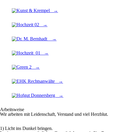
Arbeitsweise
Wir arbeiten mit Leidenschaft, Verstand und viel Herzblut.
1) Licht ins Dunkel bringen.