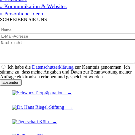
» Kommunikation & Websites
» Persönliche Ideen
SCHREIBEN SIE UNS
Name
E-Mail-Adresse
*
Nachricht
*
Datenschutz
*
Ich habe die
Datenschutzerklärung
zur Kenntnis genommen. Ich
stimme zu, dass meine Angaben und Daten zur Beantwortung meiner
Anfrage elektronisch erhoben und gespeichert werden.