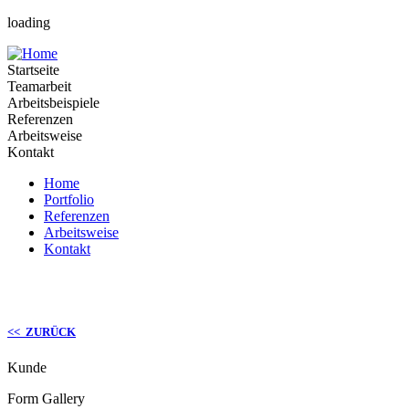
loading
Startseite
Teamarbeit
Arbeitsbeispiele
Referenzen
Arbeitsweise
Kontakt
Home
Portfolio
Referenzen
Arbeitsweise
Kontakt
<< ZURÜCK
Kunde
Form Gallery