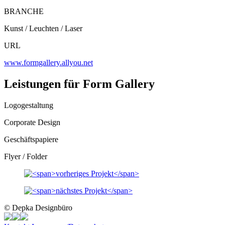
BRANCHE
Kunst / Leuchten / Laser
URL
www.formgallery.allyou.net
Leistungen für Form Gallery
Logogestaltung
Corporate Design
Geschäftspapiere
Flyer / Folder
© Depka Designbüro