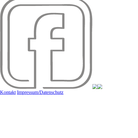
Kontakt
Impressum/Datenschutz