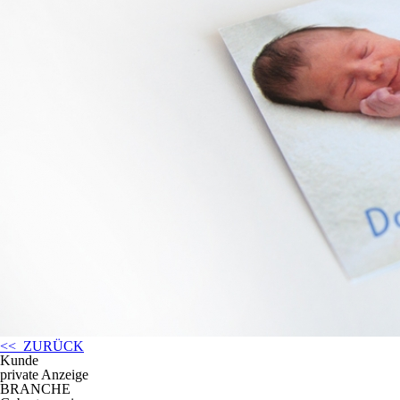
<< ZURÜCK
Kunde
private Anzeige
BRANCHE