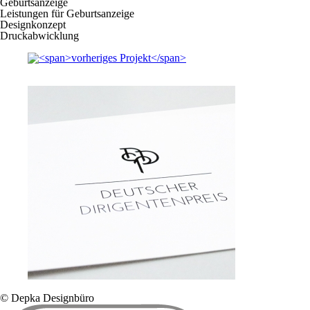
Geburtsanzeige
Leistungen für Geburtsanzeige
Designkonzept
Druckabwicklung
© Depka Designbüro