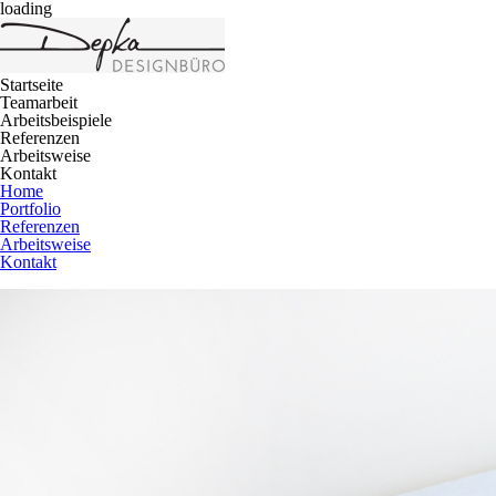
loading
Startseite
Teamarbeit
Arbeitsbeispiele
Referenzen
Arbeitsweise
Kontakt
Home
Portfolio
Referenzen
Arbeitsweise
Kontakt