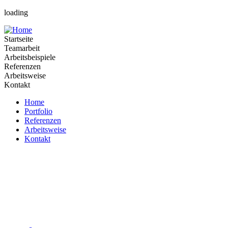
loading
Startseite
Teamarbeit
Arbeitsbeispiele
Referenzen
Arbeitsweise
Kontakt
Home
Portfolio
Referenzen
Arbeitsweise
Kontakt