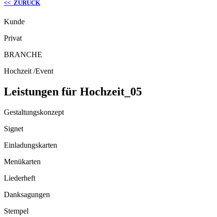
<< ZURÜCK
Kunde
Privat
BRANCHE
Hochzeit /Event
Leistungen für Hochzeit_05
Gestaltungskonzept
Signet
Einladungskarten
Menükarten
Liederheft
Danksagungen
Stempel